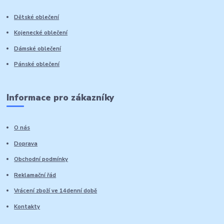
Dětské oblečení
Kojenecké oblečení
Dámské oblečení
Pánské oblečení
Informace pro zákazníky
O nás
Doprava
Obchodní podmínky
Reklamační řád
Vrácení zboží ve 14denní době
Kontakty