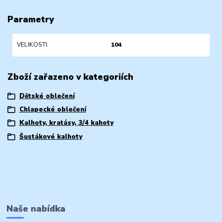
Parametry
VELIKOSTI
104
Zboží zařazeno v kategoriích
Dětské oblečení
Chlapecké oblečení
Kalhoty, kratásy, 3/4 kahoty
Šustákové kalhoty
Naše nabídka