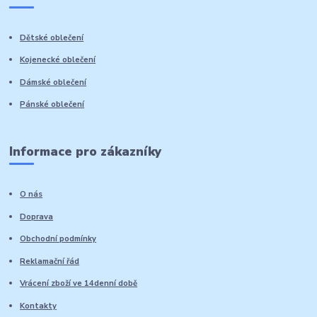
Dětské oblečení
Kojenecké oblečení
Dámské oblečení
Pánské oblečení
Informace pro zákazníky
O nás
Doprava
Obchodní podmínky
Reklamační řád
Vrácení zboží ve 14denní době
Kontakty