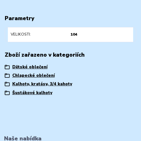
Parametry
VELIKOSTI
104
Zboží zařazeno v kategoriích
Dětské oblečení
Chlapecké oblečení
Kalhoty, kratásy, 3/4 kahoty
Šustákové kalhoty
Naše nabídka