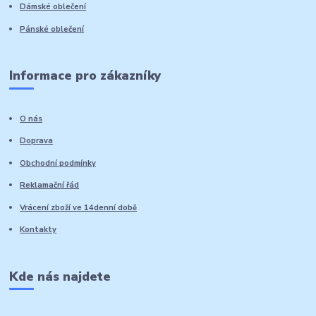
Dámské oblečení
Pánské oblečení
Informace pro zákazníky
O nás
Doprava
Obchodní podmínky
Reklamační řád
Vrácení zboží ve 14denní době
Kontakty
Kde nás najdete