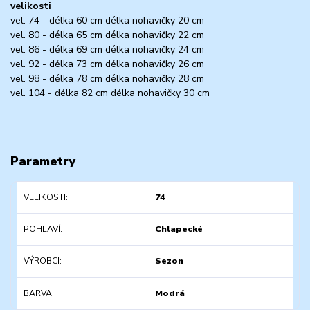
velikosti
vel. 74 - délka 60 cm délka nohavičky 20 cm
vel. 80 - délka 65 cm délka nohavičky 22 cm
vel. 86 - délka 69 cm délka nohavičky 24 cm
vel. 92 - délka 73 cm délka nohavičky 26 cm
vel. 98 - délka 78 cm délka nohavičky 28 cm
vel. 104 - délka 82 cm délka nohavičky 30 cm
Parametry
VELIKOSTI
74
POHLAVÍ
Chlapecké
VÝROBCI
Sezon
BARVA
Modrá