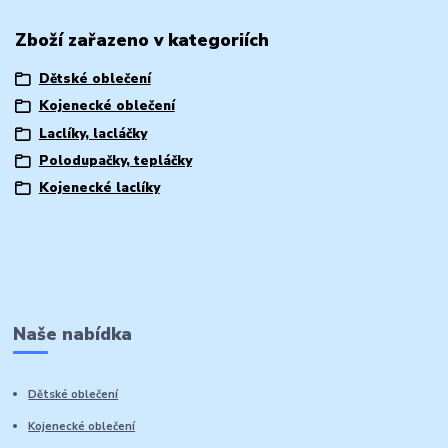
Zboží zařazeno v kategoriích
Dětské oblečení
Kojenecké oblečení
Laclíky, lacláčky
Polodupačky, tepláčky
Kojenecké laclíky
Naše nabídka
Dětské oblečení
Kojenecké oblečení