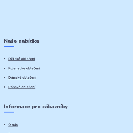
Naše nabídka
Dětské oblečení
Kojenecké oblečení
Dámské oblečení
Pánské oblečení
Informace pro zákazníky
O nás