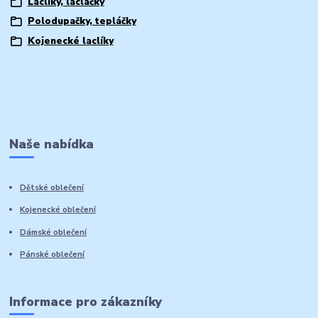
Laclíky, lacláčky
Polodupačky, tepláčky
Kojenecké laclíky
Naše nabídka
Dětské oblečení
Kojenecké oblečení
Dámské oblečení
Pánské oblečení
Informace pro zákazníky