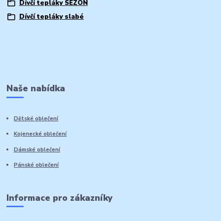
Dívčí tepláky SEZON
Dívčí tepláky slabé
Naše nabídka
Dětské oblečení
Kojenecké oblečení
Dámské oblečení
Pánské oblečení
Informace pro zákazníky