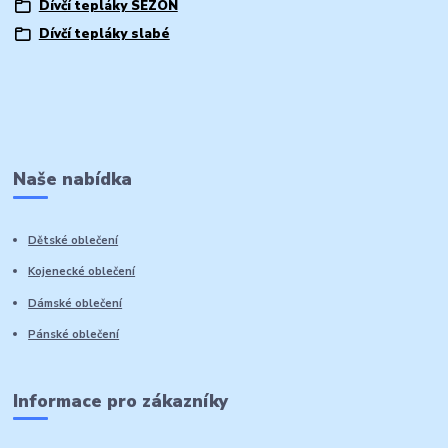
Dívčí tepláky SEZON
Dívčí tepláky slabé
Naše nabídka
Dětské oblečení
Kojenecké oblečení
Dámské oblečení
Pánské oblečení
Informace pro zákazníky