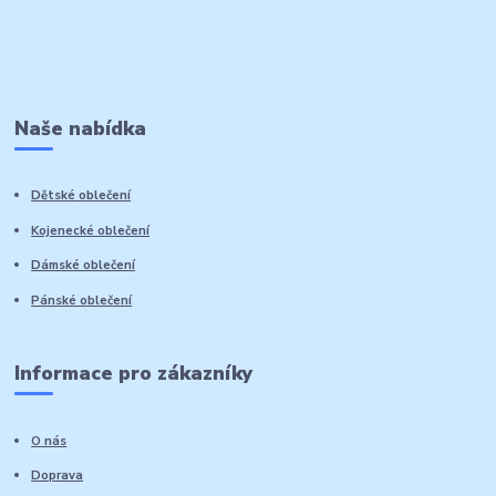
Naše nabídka
Dětské oblečení
Kojenecké oblečení
Dámské oblečení
Pánské oblečení
Informace pro zákazníky
O nás
Doprava