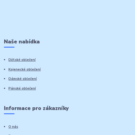
Naše nabídka
Dětské oblečení
Kojenecké oblečení
Dámské oblečení
Pánské oblečení
Informace pro zákazníky
O nás