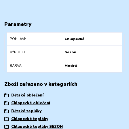
Parametry
POHLAVÍ
Chlapecké
VÝROBCI
Sezon
BARVA
Modrá
Zboží zařazeno v kategoriích
Dětské oblečení
Chlapecké oblečení
Dětské tepláky
Chlapecké tepláky
Chlapecké tepláky SEZON