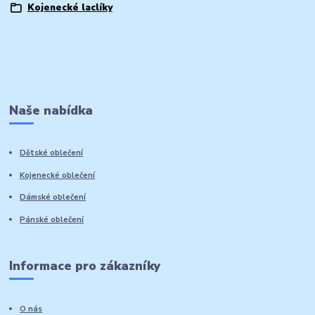
Kojenecké laclíky
Naše nabídka
Dětské oblečení
Kojenecké oblečení
Dámské oblečení
Pánské oblečení
Informace pro zákazníky
O nás