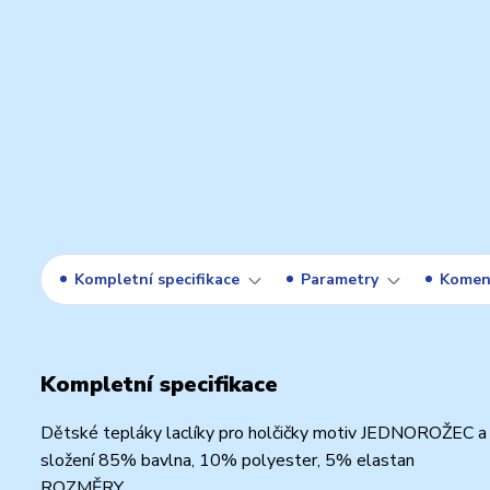
Kompletní specifikace
Parametry
Komen
Kompletní specifikace
Dětské tepláky laclíky pro holčičky motiv JEDNOROŽEC 
složení 85% bavlna, 10% polyester, 5% elastan
ROZMĚRY