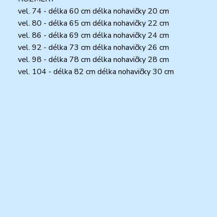
vel. 74 - délka 60 cm délka nohavičky 20 cm
vel. 80 - délka 65 cm délka nohavičky 22 cm
vel. 86 - délka 69 cm délka nohavičky 24 cm
vel. 92 - délka 73 cm délka nohavičky 26 cm
vel. 98 - délka 78 cm délka nohavičky 28 cm
vel. 104 - délka 82 cm délka nohavičky 30 cm