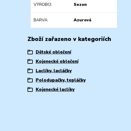
VÝROBCI
Sezon
BARVA
Azurová
Zboží zařazeno v kategoriích
Dětské oblečení
Kojenecké oblečení
Laclíky, lacláčky
Polodupačky, tepláčky
Kojenecké laclíky