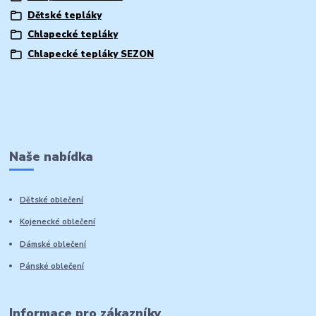
Dětské tepláky
Chlapecké tepláky
Chlapecké tepláky SEZON
Naše nabídka
Dětské oblečení
Kojenecké oblečení
Dámské oblečení
Pánské oblečení
Informace pro zákazníky