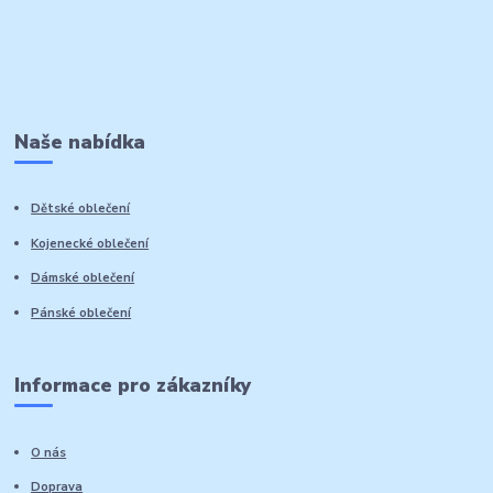
Naše nabídka
Dětské oblečení
Kojenecké oblečení
Dámské oblečení
Pánské oblečení
Informace pro zákazníky
O nás
Doprava