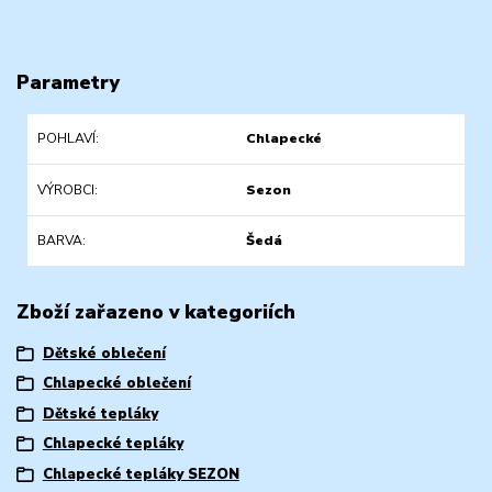
Parametry
POHLAVÍ
Chlapecké
VÝROBCI
Sezon
BARVA
Šedá
Zboží zařazeno v kategoriích
Dětské oblečení
Chlapecké oblečení
Dětské tepláky
Chlapecké tepláky
Chlapecké tepláky SEZON