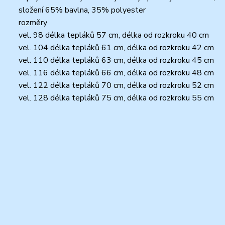
složení 65% bavlna, 35% polyester
rozměry
vel. 98 délka tepláků 57 cm, délka od rozkroku 40 cm
vel. 104 délka tepláků 61 cm, délka od rozkroku 42 cm
vel. 110 délka tepláků 63 cm, délka od rozkroku 45 cm
vel. 116 délka tepláků 66 cm, délka od rozkroku 48 cm
vel. 122 délka tepláků 70 cm, délka od rozkroku 52 cm
vel. 128 délka tepláků 75 cm, délka od rozkroku 55 cm