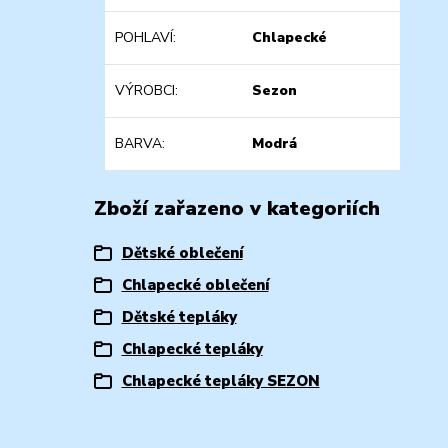
POHLAVÍ
Chlapecké
VÝROBCI
Sezon
BARVA
Modrá
Zboží zařazeno v kategoriích
Dětské oblečení
Chlapecké oblečení
Dětské tepláky
Chlapecké tepláky
Chlapecké tepláky SEZON