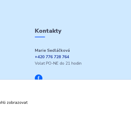
Kontakty
Marie Sedláčková
+420 776 728 764
Volat PO-NE do 21 hodin
hli zobrazovat