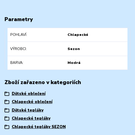
Parametry
POHLAVÍ
Chlapecké
VÝROBCI
Sezon
BARVA
Modrá
Zboží zařazeno v kategoriích
Dětské oblečení
Chlapecké oblečení
Dětské tepláky
Chlapecké tepláky
Chlapecké tepláky SEZON