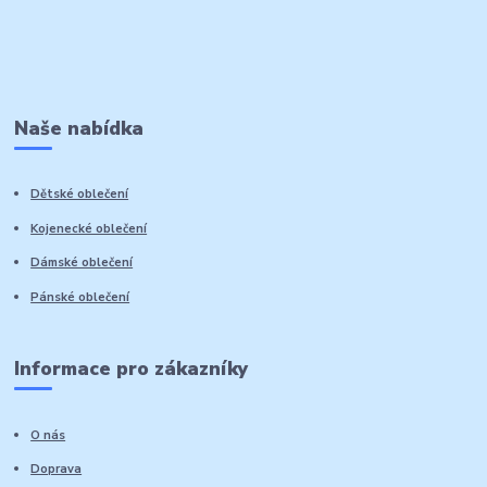
Naše nabídka
Dětské oblečení
Kojenecké oblečení
Dámské oblečení
Pánské oblečení
Informace pro zákazníky
O nás
Doprava