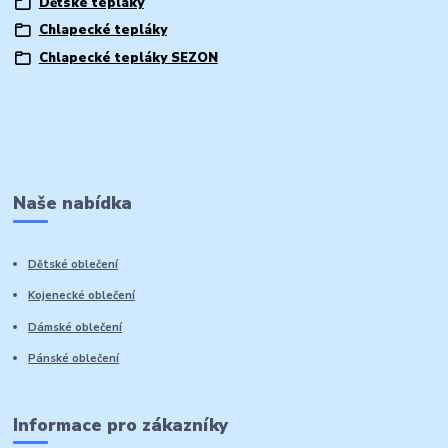
Dětské tepláky
Chlapecké tepláky
Chlapecké tepláky SEZON
Naše nabídka
Dětské oblečení
Kojenecké oblečení
Dámské oblečení
Pánské oblečení
Informace pro zákazníky