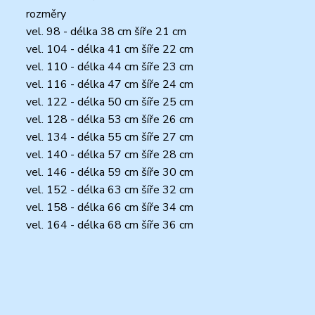
rozměry
vel. 98 - délka 38 cm šíře 21 cm
vel. 104 - délka 41 cm šíře 22 cm
vel. 110 - délka 44 cm šíře 23 cm
vel. 116 - délka 47 cm šíře 24 cm
vel. 122 - délka 50 cm šíře 25 cm
vel. 128 - délka 53 cm šíře 26 cm
vel. 134 - délka 55 cm šíře 27 cm
vel. 140 - délka 57 cm šíře 28 cm
vel. 146 - délka 59 cm šíře 30 cm
vel. 152 - délka 63 cm šíře 32 cm
vel. 158 - délka 66 cm šíře 34 cm
vel. 164 - délka 68 cm šíře 36 cm