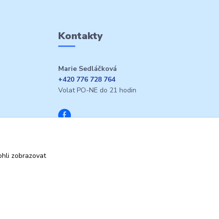
Kontakty
Marie Sedláčková
+420 776 728 764
Volat PO-NE do 21 hodin
hli zobrazovat