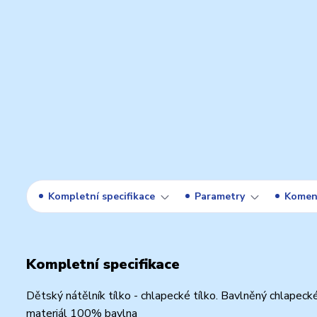
Kompletní specifikace
Parametry
Komen
Kompletní specifikace
Dětský nátělník tílko - chlapecké tílko. Bavlněný chlapecké 
materiál 100% bavlna