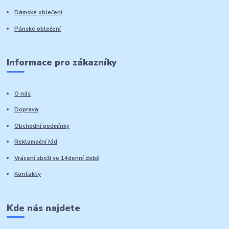
Dámské oblečení
Pánské oblečení
Informace pro zákazníky
O nás
Doprava
Obchodní podmínky
Reklamační řád
Vrácení zboží ve 14denní době
Kontakty
Kde nás najdete