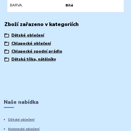
BARVA
Bílá
Zboží zařazeno v kategoriích
Dětské oblečení
Chlapecké oblečení
Chlapecké spodní prádlo
Dětská tílka, nátělníky
Naše nabídka
Dětské oblečení
Kojenecké oblečení