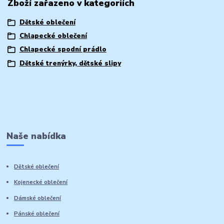
Zboží zařazeno v kategoriích
Dětské oblečení
Chlapecké oblečení
Chlapecké spodní prádlo
Dětské trenýrky, dětské slipy
Naše nabídka
Dětské oblečení
Kojenecké oblečení
Dámské oblečení
Pánské oblečení