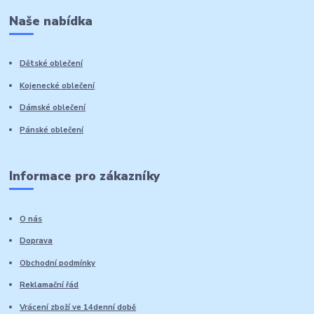
Naše nabídka
Dětské oblečení
Kojenecké oblečení
Dámské oblečení
Pánské oblečení
Informace pro zákazníky
O nás
Doprava
Obchodní podmínky
Reklamační řád
Vrácení zboží ve 14denní době