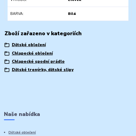
BARVA
Bílá
Zboží zařazeno v kategoriích
Dětské oblečení
Chlapecké oblečení
Chlapecké spodní prádlo
Dětské trenýrky, dětské slipy
Naše nabídka
Dětské oblečení