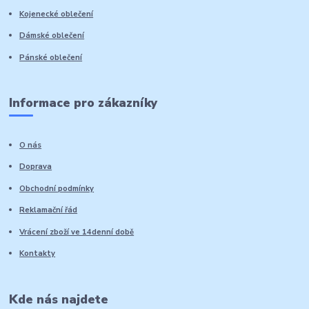
Kojenecké oblečení
Dámské oblečení
Pánské oblečení
Informace pro zákazníky
O nás
Doprava
Obchodní podmínky
Reklamační řád
Vrácení zboží ve 14denní době
Kontakty
Kde nás najdete