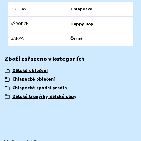
POHLAVÍ
Chlapecké
VÝROBCI
Happy Boy
BARVA
Černá
Zboží zařazeno v kategoriích
Dětské oblečení
Chlapecké oblečení
Chlapecké spodní prádlo
Dětské trenýrky, dětské slipy