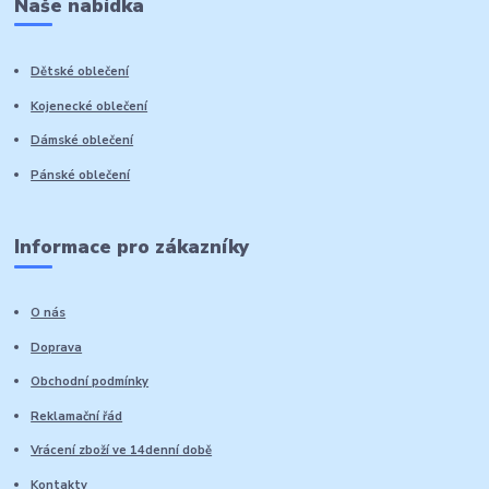
Naše nabídka
Dětské oblečení
Kojenecké oblečení
Dámské oblečení
Pánské oblečení
Informace pro zákazníky
O nás
Doprava
Obchodní podmínky
Reklamační řád
Vrácení zboží ve 14denní době
Kontakty