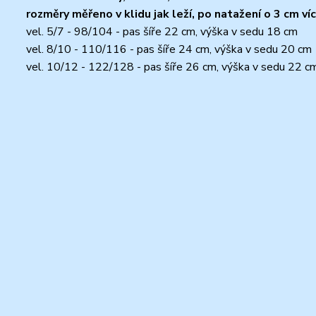
rozměry měřeno v klidu jak leží, po natažení o 3 cm víc
vel. 5/7 - 98/104 - pas šíře 22 cm, výška v sedu 18 cm
vel. 8/10 - 110/116 - pas šíře 24 cm, výška v sedu 20 cm
vel. 10/12 - 122/128 - pas šíře 26 cm, výška v sedu 22 c