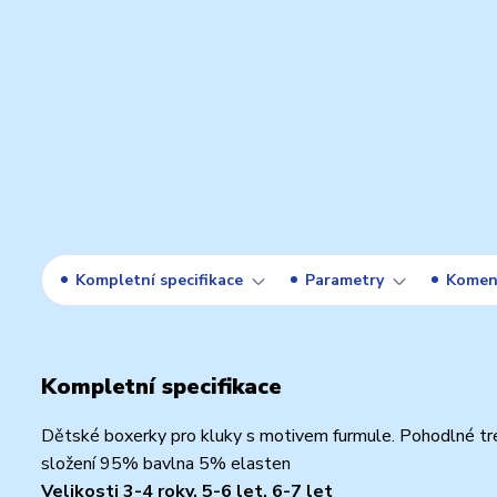
Kompletní specifikace
Parametry
Komen
Kompletní specifikace
Dětské boxerky pro kluky s motivem furmule. Pohodlné tre
složení 95% bavlna 5% elasten
Velikosti 3-4 roky, 5-6 let, 6-7 let