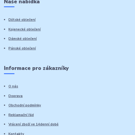
Naše nabídka
Dětské oblečení
Kojenecké oblečení
Dámské oblečení
Pánské oblečení
Informace pro zákazníky
O nás
Doprava
Obchodní podmínky
Reklamační řád
Vrácení zboží ve 14denní době
Kontakty