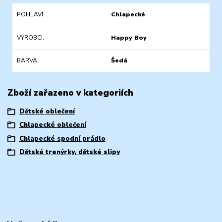
POHLAVÍ
Chlapecké
VÝROBCI
Happy Boy
BARVA
Šedá
Zboží zařazeno v kategoriích
Dětské oblečení
Chlapecké oblečení
Chlapecké spodní prádlo
Dětské trenýrky, dětské slipy