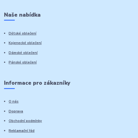
Naše nabídka
Dětské oblečení
Kojenecké oblečení
Dámské oblečení
Pánské oblečení
Informace pro zákazníky
O nás
Doprava
Obchodní podmínky
Reklamační řád