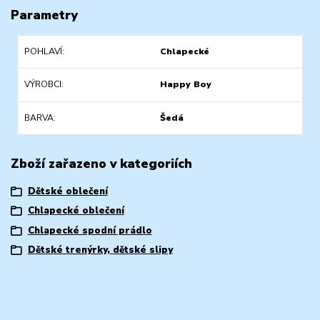
Parametry
POHLAVÍ
Chlapecké
VÝROBCI
Happy Boy
BARVA
Šedá
Zboží zařazeno v kategoriích
Dětské oblečení
Chlapecké oblečení
Chlapecké spodní prádlo
Dětské trenýrky, dětské slipy