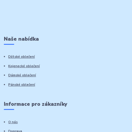
Naše nabídka
Dětské oblečení
Kojenecké oblečení
Dámské oblečení
Pánské oblečení
Informace pro zákazníky
O nás
Doprava