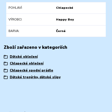
POHLAVÍ
Chlapecké
VÝROBCI
Happy Boy
BARVA
Černá
Zboží zařazeno v kategoriích
Dětské oblečení
Chlapecké oblečení
Chlapecké spodní prádlo
Dětské trenýrky, dětské slipy