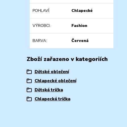
POHLAVÍ
Chlapecké
VÝROBCI
Fashion
BARVA
Červená
Zboží zařazeno v kategoriích
Dětské oblečení
Chlapecké oblečení
Dětská trička
Chlapecká trička