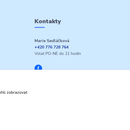
Kontakty
Marie Sedláčková
+420 776 728 764
Volat PO-NE do 21 hodin
hli zobrazovat