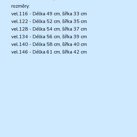
rozměry:
vel.116 - Délka 49 cm, šířka 33 cm
vel.122 - Délka 52 cm, šířka 35 cm
vel.128 - Délka 54 cm, šířka 37 cm
vel.134 - Délka 56 cm, šířka 39 cm
vel.140 - Délka 58 cm, šířka 40 cm
vel.146 - Délka 61 cm, šířka 42 cm