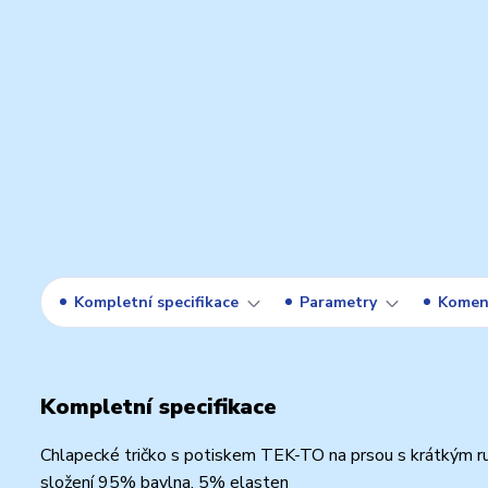
Kompletní specifikace
Parametry
Komen
Kompletní specifikace
Chlapecké tričko s potiskem TEK-TO na prsou s krátkým ru
složení 95% bavlna, 5% elasten