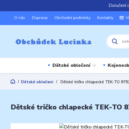
Doručení 
O nás
Doprava
Obchodní podmínky
Kontakty
V
Dětské oblečení
Kojeneck
Dětské oblečení
Dětské tričko chlapecké TEK-TO 8782
Dětské tričko chlapecké TEK-TO 87