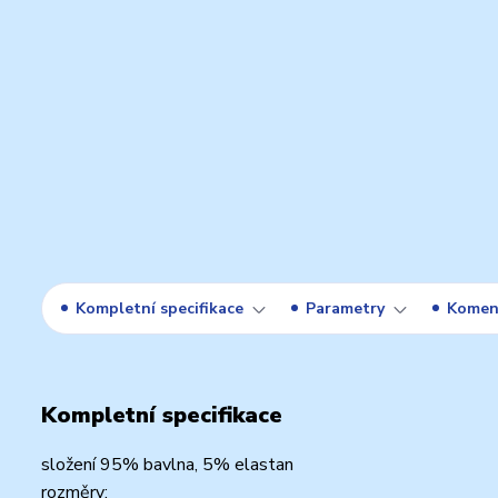
Kompletní specifikace
Parametry
Komen
Kompletní specifikace
složení 95% bavlna, 5% elastan
rozměry: