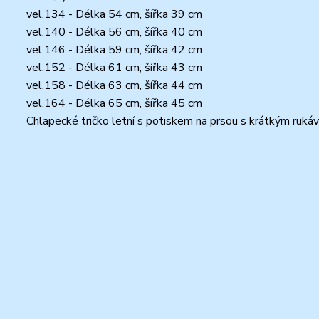
vel.134 - Délka 54 cm, šířka 39 cm
vel.140 - Délka 56 cm, šířka 40 cm
vel.146 - Délka 59 cm, šířka 42 cm
vel.152 - Délka 61 cm, šířka 43 cm
vel.158 - Délka 63 cm, šířka 44 cm
vel.164 - Délka 65 cm, šířka 45 cm
Chlapecké tričko letní s potiskem na prsou s krátkým rukáv