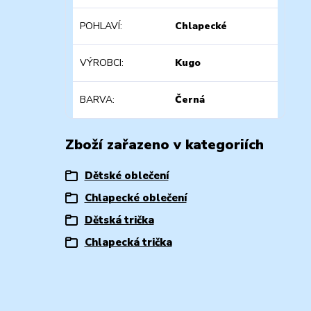
POHLAVÍ
Chlapecké
VÝROBCI
Kugo
BARVA
Černá
Zboží zařazeno v kategoriích
Dětské oblečení
Chlapecké oblečení
Dětská trička
Chlapecká trička