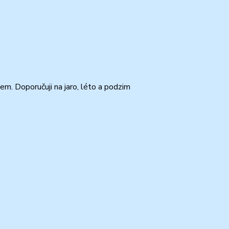
em. Doporučuji na jaro, léto a podzim