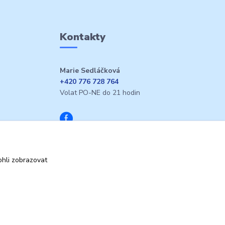
Kontakty
Marie Sedláčková
+420 776 728 764
Volat PO-NE do 21 hodin
hli zobrazovat