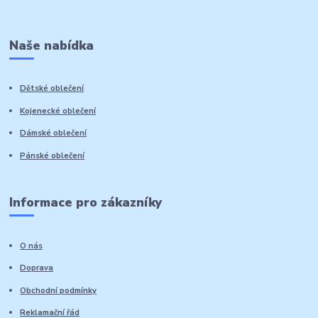
Naše nabídka
Dětské oblečení
Kojenecké oblečení
Dámské oblečení
Pánské oblečení
Informace pro zákazníky
O nás
Doprava
Obchodní podmínky
Reklamační řád