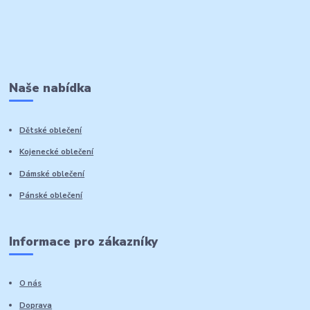
Naše nabídka
Dětské oblečení
Kojenecké oblečení
Dámské oblečení
Pánské oblečení
Informace pro zákazníky
O nás
Doprava