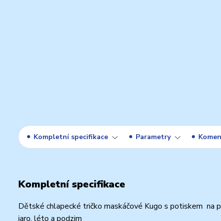
Kompletní specifikace
Parametry
Komen
Kompletní specifikace
Dětské chlapecké tričko maskáčové Kugo s potiskem na pr
jaro, léto a podzim