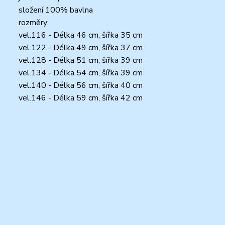
složení 100% bavlna
rozměry:
vel.116 - Délka 46 cm, šířka 35 cm
vel.122 - Délka 49 cm, šířka 37 cm
vel.128 - Délka 51 cm, šířka 39 cm
vel.134 - Délka 54 cm, šířka 39 cm
vel.140 - Délka 56 cm, šířka 40 cm
vel.146 - Délka 59 cm, šířka 42 cm