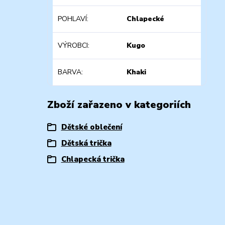
POHLAVÍ
Chlapecké
VÝROBCI
Kugo
BARVA
Khaki
Zboží zařazeno v kategoriích
Dětské oblečení
Dětská trička
Chlapecká trička