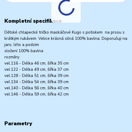
Kompletní specifikace
Dětské chlapecké tričko maskáčové Kugo s potiskem na prsou s
krátkým rukávem. Velice krásná silná 100% bavlna. Doporučuji na
jaro, léto a podzim
složení 100% bavlna
rozměry:
vel.116 - Délka 46 cm, šířka 35 cm
vel.122 - Délka 49 cm, šířka 37 cm
vel.128 - Délka 51 cm, šířka 39 cm
vel.134 - Délka 54 cm, šířka 39 cm
vel.140 - Délka 56 cm, šířka 40 cm
vel.146 - Délka 59 cm, šířka 42 cm
Parametry