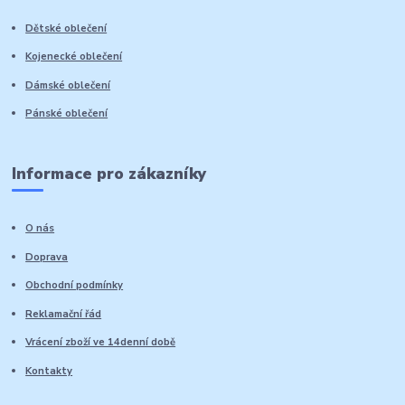
Dětské oblečení
Kojenecké oblečení
Dámské oblečení
Pánské oblečení
Informace pro zákazníky
O nás
Doprava
Obchodní podmínky
Reklamační řád
Vrácení zboží ve 14denní době
Kontakty