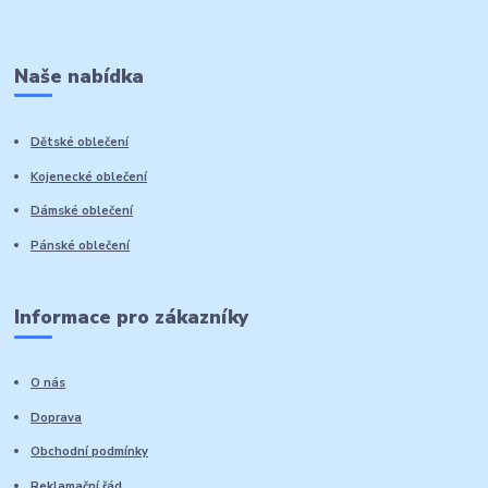
Naše nabídka
Dětské oblečení
Kojenecké oblečení
Dámské oblečení
Pánské oblečení
Informace pro zákazníky
O nás
Doprava
Obchodní podmínky
Reklamační řád