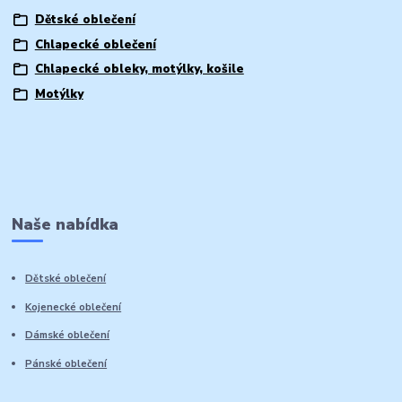
Dětské oblečení
Chlapecké oblečení
Chlapecké obleky, motýlky, košile
Motýlky
Naše nabídka
Dětské oblečení
Kojenecké oblečení
Dámské oblečení
Pánské oblečení