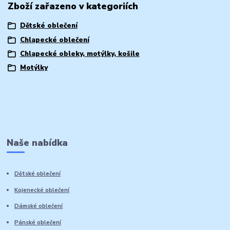
Zboží zařazeno v kategoriích
Dětské oblečení
Chlapecké oblečení
Chlapecké obleky, motýlky, košile
Motýlky
Naše nabídka
Dětské oblečení
Kojenecké oblečení
Dámské oblečení
Pánské oblečení