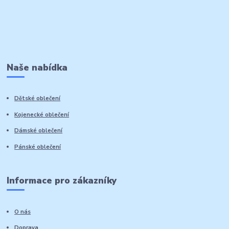
Naše nabídka
Dětské oblečení
Kojenecké oblečení
Dámské oblečení
Pánské oblečení
Informace pro zákazníky
O nás
Doprava