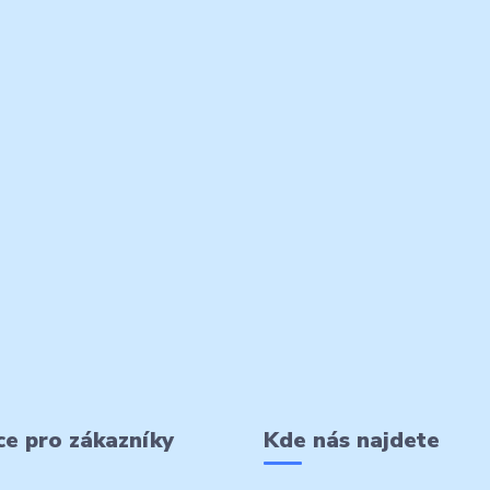
e pro zákazníky
Kde nás najdete