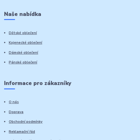
Naše nabídka
Dětské oblečení
Kojenecké oblečení
Dámské oblečení
Pánské oblečení
Informace pro zákazníky
O nás
Doprava
Obchodní podmínky
Reklamační řád