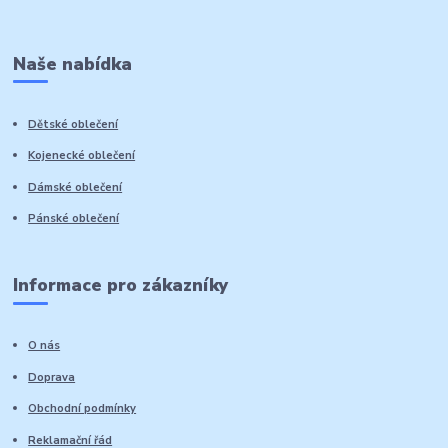
Naše nabídka
Dětské oblečení
Kojenecké oblečení
Dámské oblečení
Pánské oblečení
Informace pro zákazníky
O nás
Doprava
Obchodní podmínky
Reklamační řád