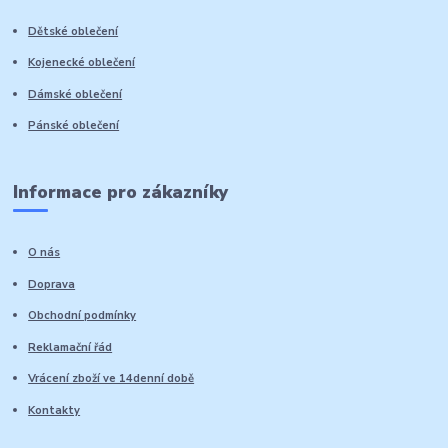
Dětské oblečení
Kojenecké oblečení
Dámské oblečení
Pánské oblečení
Informace pro zákazníky
O nás
Doprava
Obchodní podmínky
Reklamační řád
Vrácení zboží ve 14denní době
Kontakty