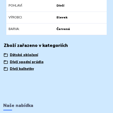
POHLAVÍ
Dívčí
VÝROBCI
Elevek
BARVA
Červená
Zboží zařazeno v kategoriích
Dětské oblečení
Dívčí spodní prádlo
Dívčí kalhotky
Naše nabídka