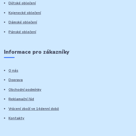
Dětské oblečení
Kojenecké oblečení
Dámské oblečení
Pánské oblečení
Informace pro zákazníky
O nás
Doprava
Obchodní podmínky
Reklamační řád
Vrácení zboží ve 14denní době
Kontakty