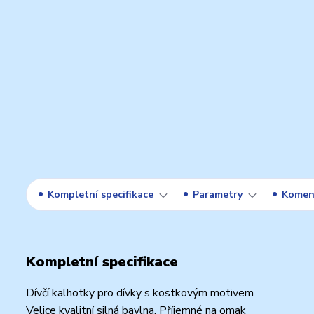
Kompletní specifikace
Parametry
Komen
Kompletní specifikace
Dívčí kalhotky pro dívky s kostkovým motivem
Velice kvalitní silná bavlna. Příjemné na omak