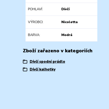
POHLAVÍ
Dívčí
VÝROBCI
Nicoletta
BARVA
Modrá
Zboží zařazeno v kategoriích
Dívčí spodní prádlo
Dívčí kalhotky