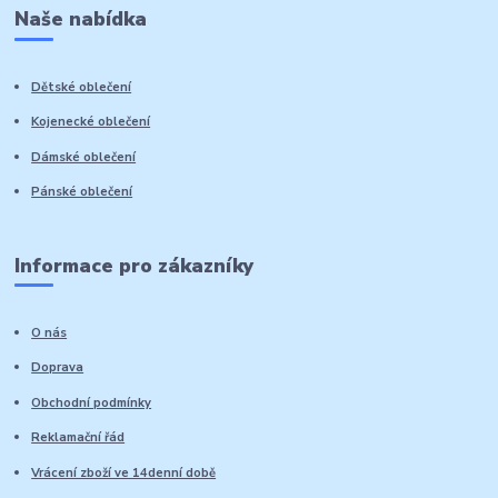
Naše nabídka
Dětské oblečení
Kojenecké oblečení
Dámské oblečení
Pánské oblečení
Informace pro zákazníky
O nás
Doprava
Obchodní podmínky
Reklamační řád
Vrácení zboží ve 14denní době