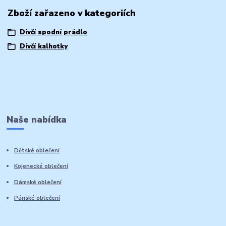
Zboží zařazeno v kategoriích
Dívčí spodní prádlo
Dívčí kalhotky
Naše nabídka
Dětské oblečení
Kojenecké oblečení
Dámské oblečení
Pánské oblečení