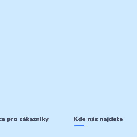
e pro zákazníky
Kde nás najdete