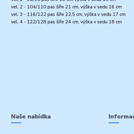
vel. 2 - 104/110 pas šíře 21 cm, výška v sedu 16 cm
vel. 3 - 116/122 pas šíře 22,5 cm, výška v sedu 17 cm
vel. 4 - 122/128 pas šíře 24 cm, výška v sedu 18 cm
Naše nabídka
Informac