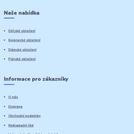
Naše nabídka
Dětské oblečení
Kojenecké oblečení
Dámské oblečení
Pánské oblečení
Informace pro zákazníky
O nás
Doprava
Obchodní podmínky
Reklamační řád