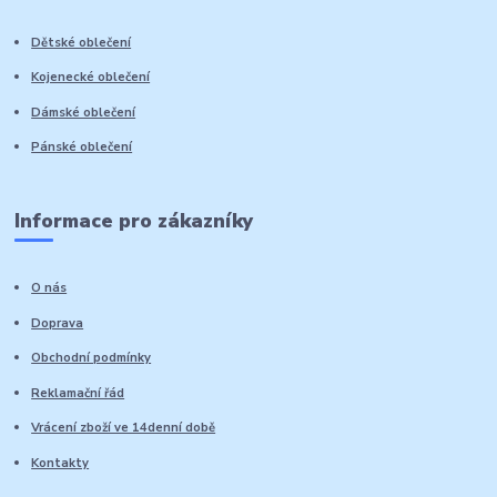
Dětské oblečení
Kojenecké oblečení
Dámské oblečení
Pánské oblečení
Informace pro zákazníky
O nás
Doprava
Obchodní podmínky
Reklamační řád
Vrácení zboží ve 14denní době
Kontakty