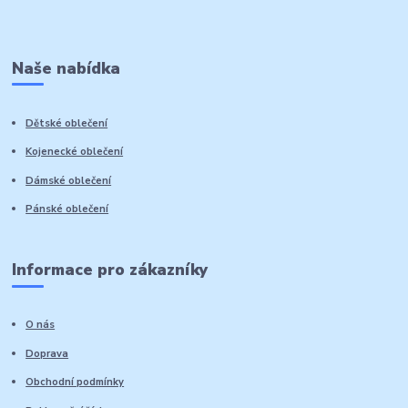
Naše nabídka
Dětské oblečení
Kojenecké oblečení
Dámské oblečení
Pánské oblečení
Informace pro zákazníky
O nás
Doprava
Obchodní podmínky