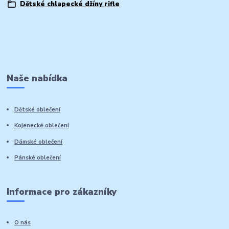
Dětské chlapecké džíny rifle
Naše nabídka
Dětské oblečení
Kojenecké oblečení
Dámské oblečení
Pánské oblečení
Informace pro zákazníky
O nás